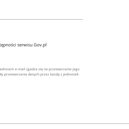
tępności serwisu Gov.pl
adresem e-mail zgadza się na przetwarzanie jego
ły przetwarzania danych przez każdą z jednostek