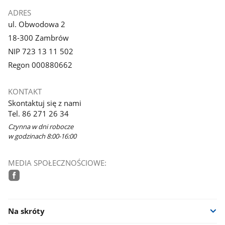
ADRES
ul. Obwodowa 2
18-300 Zambrów
NIP 723 13 11 502
Regon 000880662
KONTAKT
Skontaktuj się z nami
Tel. 86 271 26 34
Czynna w dni robocze
w godzinach 8:00-16:00
MEDIA SPOŁECZNOŚCIOWE:
facebook
Na skróty