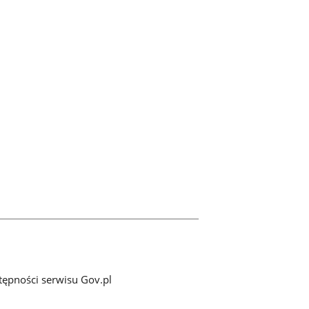
tępności serwisu Gov.pl