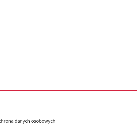
chrona danych osobowych