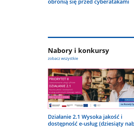
obronią się przed cyberatakami
Nabory i konkursy
zobacz wszystkie
Działanie 2.1 Wysoka jakość i
dostępność e-usług (dziesiąty na