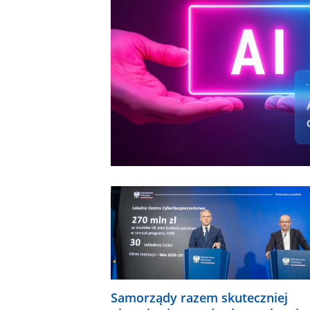
Samorządy razem skuteczniej