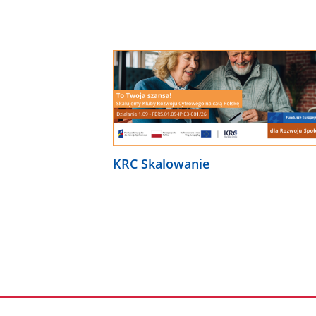
KRC Skalowanie