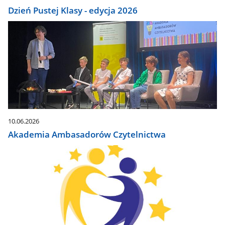
Dzień Pustej Klasy - edycja 2026
10.06.2026
Akademia Ambasadorów Czytelnictwa