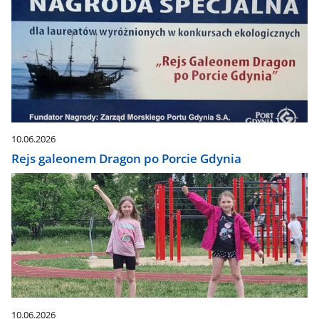
10.06.2026
Rejs galeonem Dragon po Porcie Gdynia
10.06.2026