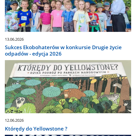
13.06.2026
Sukces Ekobohaterów w konkursie Drugie życie
odpadów - edycja 2026
12.06.2026
Którędy do Yellowstone ?