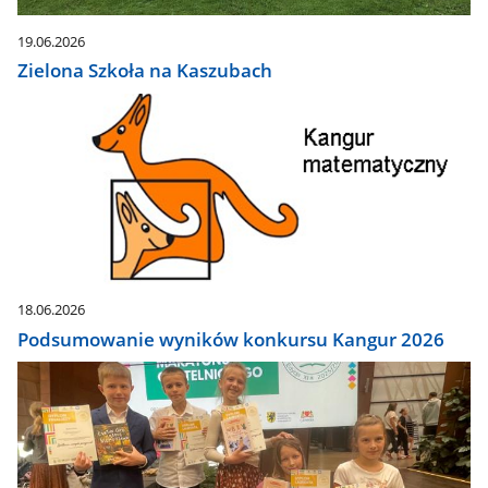
19.06.2026
Zielona Szkoła na Kaszubach
18.06.2026
Podsumowanie wyników konkursu Kangur 2026