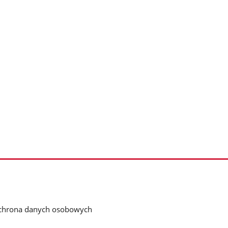
chrona danych osobowych