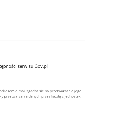
tępności serwisu Gov.pl
adresem e-mail zgadza się na przetwarzanie jego
ły przetwarzania danych przez każdą z jednostek