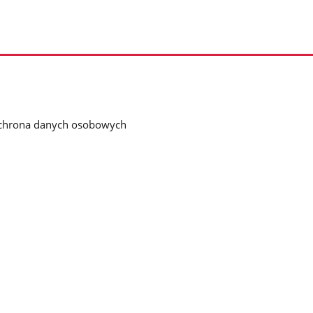
chrona danych osobowych