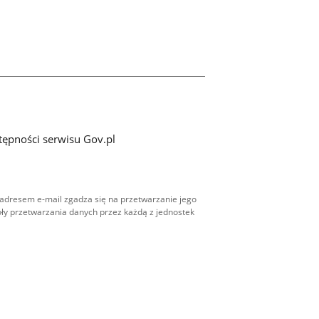
tępności serwisu Gov.pl
adresem e-mail zgadza się na przetwarzanie jego
ły przetwarzania danych przez każdą z jednostek