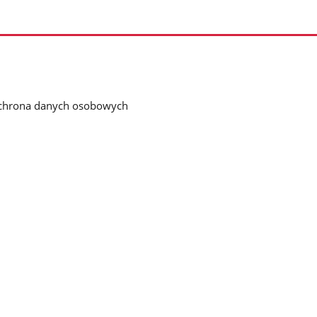
chrona danych osobowych