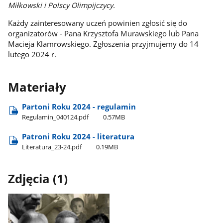
Miłkowski i Polscy Olimpijczycy.
Każdy zainteresowany uczeń powinien zgłosić się do
organizatorów - Pana Krzysztofa Murawskiego lub Pana
Macieja Klamrowskiego. Zgłoszenia przyjmujemy do 14
lutego 2024 r.
Materiały
Partoni Roku 2024 - regulamin
Regulamin​_040124.pdf
0.57MB
Patroni Roku 2024 - literatura
Literatura​_23-24.pdf
0.19MB
Zdjęcia (1)