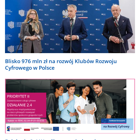
Blisko 976 mln zł na rozwój Klubów Rozwoju
Cyfrowego w Polsce