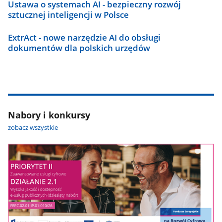
Ustawa o systemach AI - bezpieczny rozwój
sztucznej inteligencji w Polsce
ExtrAct - nowe narzędzie AI do obsługi
dokumentów dla polskich urzędów
Nabory i konkursy
zobacz wszystkie