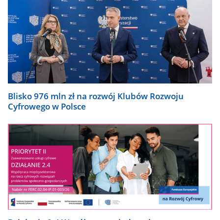
Blisko 976 mln zł na rozwój Klubów Rozwoju
Cyfrowego w Polsce