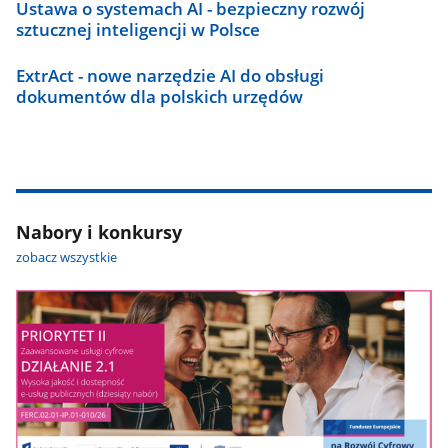
Ustawa o systemach AI - bezpieczny rozwój
sztucznej inteligencji w Polsce
ExtrAct - nowe narzędzie AI do obsługi
dokumentów dla polskich urzędów
Nabory i konkursy
zobacz wszystkie