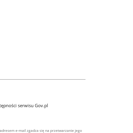
tępności serwisu Gov.pl
adresem e-mail zgadza się na przetwarzanie jego