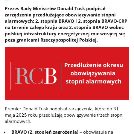
Prezes Rady Ministrów Donald Tusk podpisał
zarządzenia przedłużające obowiązywanie stopni
alarmowych: 2. stopnia BRAVO i 2. stopnia BRAVO-CRP
na terenie całego kraju oraz 2. stopnia BRAVO wobec
polskiej infrastruktury energetycznej mieszczącej się
poza granicami Rzeczypospolitej Polskiej.
Premier Donald Tusk podpisał zarządzenia, które do 31
maja 2025 roku przedłużają obowiązywanie trzech stopni
alarmowych.
BRAVO (2. stopień zagrożenia)
– obowiązuje na