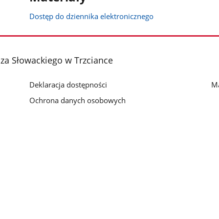
Dostęp do dziennika elektronicznego
sza Słowackiego w Trzciance
Deklaracja dostępności
Ma
Ochrona danych osobowych