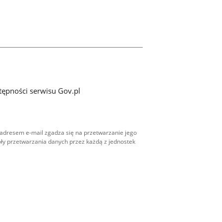
tępności serwisu Gov.pl
adresem e-mail zgadza się na przetwarzanie jego
ły przetwarzania danych przez każdą z jednostek