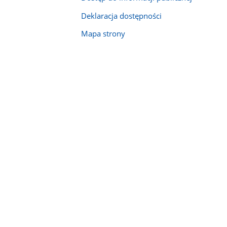
Deklaracja dostępności
Mapa strony