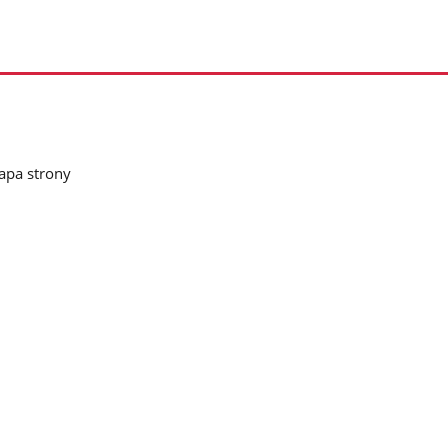
pa strony