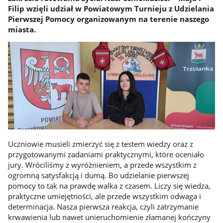
Filip wzięli udział w Powiatowym Turnieju z Udzielania
Pierwszej Pomocy organizowanym na terenie naszego
miasta.
Uczniowie musieli zmierzyć się z testem wiedzy oraz z
przygotowanymi zadaniami praktycznymi, które oceniało
jury. Wróciliśmy z wyróżnieniem, a przede wszystkim z
ogromną satysfakcją i dumą. Bo udzielanie pierwszej
pomocy to tak na prawdę walka z czasem. Liczy się wiedza,
praktyczne umiejętności, ale przede wszystkim odwaga i
determinacja. Nasza pierwsza reakcja, czyli zatrzymanie
krwawienia lub nawet unieruchomienie złamanej kończyny