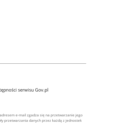
tępności serwisu Gov.pl
adresem e-mail zgadza się na przetwarzanie jego
ły przetwarzania danych przez każdą z jednostek