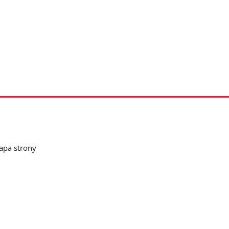
pa strony