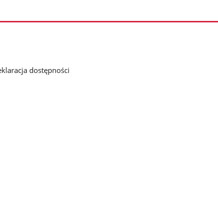
klaracja dostępności