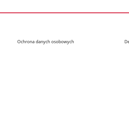
Ochrona danych osobowych
De