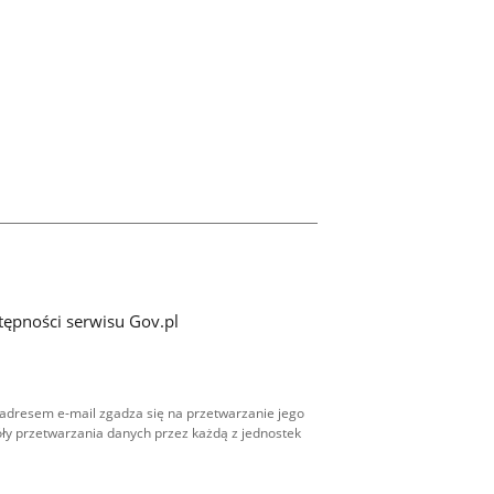
tępności serwisu Gov.pl
adresem e-mail zgadza się na przetwarzanie jego
ły przetwarzania danych przez każdą z jednostek