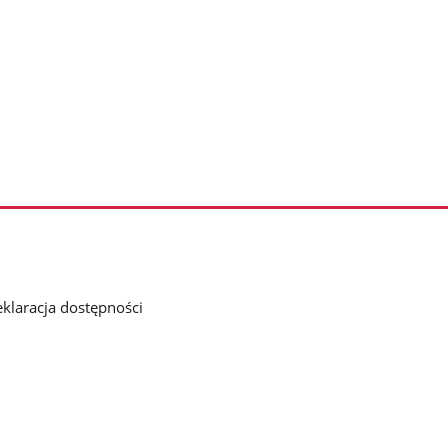
klaracja dostępności