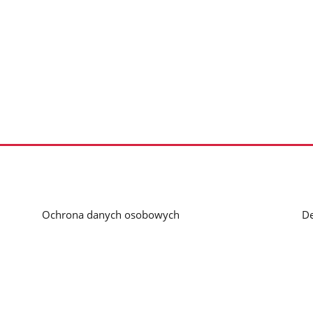
Ochrona danych osobowych
De