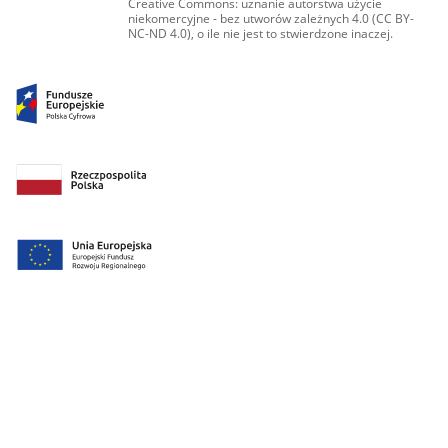
Creative Commons: uznanie autorstwa użycie
niekomercyjne - bez utworów zależnych 4.0 (CC BY-
NC-ND 4.0), o ile nie jest to stwierdzone inaczej.