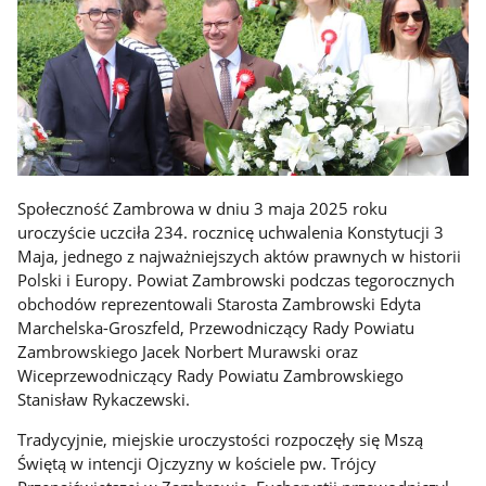
Społeczność Zambrowa w dniu 3 maja 2025 roku
uroczyście uczciła 234. rocznicę uchwalenia Konstytucji 3
Maja, jednego z najważniejszych aktów prawnych w historii
Polski i Europy. Powiat Zambrowski podczas tegorocznych
obchodów reprezentowali Starosta Zambrowski Edyta
Marchelska-Groszfeld, Przewodniczący Rady Powiatu
Zambrowskiego Jacek Norbert Murawski oraz
Wiceprzewodniczący Rady Powiatu Zambrowskiego
Stanisław Rykaczewski.
Tradycyjnie, miejskie uroczystości rozpoczęły się Mszą
Świętą w intencji Ojczyzny w kościele pw. Trójcy