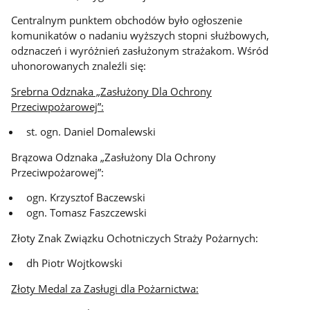
Centralnym punktem obchodów było ogłoszenie
komunikatów o nadaniu wyższych stopni służbowych,
odznaczeń i wyróżnień zasłużonym strażakom. Wśród
uhonorowanych znaleźli się:
Srebrna Odznaka „Zasłużony Dla Ochrony
Przeciwpożarowej”:
st. ogn. Daniel Domalewski
Brązowa Odznaka „Zasłużony Dla Ochrony
Przeciwpożarowej”:
ogn. Krzysztof Baczewski
ogn. Tomasz Faszczewski
Złoty Znak Związku Ochotniczych Straży Pożarnych:
dh Piotr Wojtkowski
Złoty Medal za Zasługi dla Pożarnictwa: