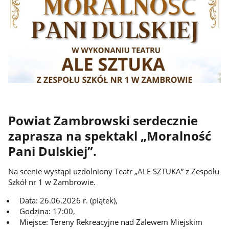
Powiat Zambrowski serdecznie
zaprasza na spektakl „Moralność
Pani Dulskiej”.
Na scenie wystąpi uzdolniony Teatr „ALE SZTUKA” z Zespołu
Szkół nr 1 w Zambrowie.
Data: 26.06.2026 r. (piątek),
Godzina: 17:00,
Miejsce: Tereny Rekreacyjne nad Zalewem Miejskim