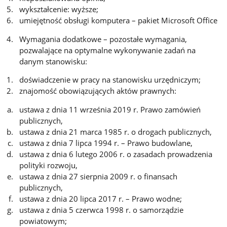
wykształcenie: wyższe;
umiejętność obsługi komputera – pakiet Microsoft Office
Wymagania dodatkowe – pozostałe wymagania,
pozwalające na optymalne wykonywanie zadań na
danym stanowisku:
doświadczenie w pracy na stanowisku urzędniczym;
znajomość obowiązujących aktów prawnych:
ustawa z dnia 11 września 2019 r. Prawo zamówień
publicznych,
ustawa z dnia 21 marca 1985 r. o drogach publicznych,
ustawa z dnia 7 lipca 1994 r. – Prawo budowlane,
ustawa z dnia 6 lutego 2006 r. o zasadach prowadzenia
polityki rozwoju,
ustawa z dnia 27 sierpnia 2009 r. o finansach
publicznych,
ustawa z dnia 20 lipca 2017 r. – Prawo wodne;
ustawa z dnia 5 czerwca 1998 r. o samorządzie
powiatowym;