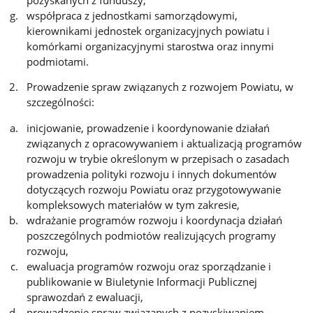
współpraca z jednostkami samorządowymi,
kierownikami jednostek organizacyjnych powiatu i
komórkami organizacyjnymi starostwa oraz innymi
podmiotami.
Prowadzenie spraw związanych z rozwojem Powiatu, w
szczególności:
inicjowanie, prowadzenie i koordynowanie działań
związanych z opracowywaniem i aktualizacją programów
rozwoju w trybie określonym w przepisach o zasadach
prowadzenia polityki rozwoju i innych dokumentów
dotyczących rozwoju Powiatu oraz przygotowywanie
kompleksowych materiałów w tym zakresie,
wdrażanie programów rozwoju i koordynacja działań
poszczególnych podmiotów realizujących programy
rozwoju,
ewaluacja programów rozwoju oraz sporządzanie i
publikowanie w Biuletynie Informacji Publicznej
sprawozdań z ewaluacji,
prowadzenie spraw związanych z pozyskiwaniem