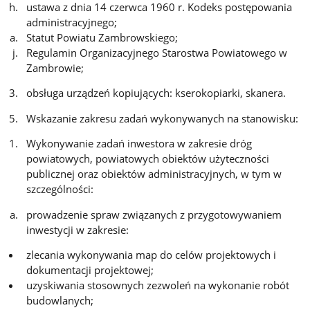
ustawa z dnia 14 czerwca 1960 r. Kodeks postępowania
administracyjnego;
Statut Powiatu Zambrowskiego;
Regulamin Organizacyjnego Starostwa Powiatowego w
Zambrowie;
obsługa urządzeń kopiujących: kserokopiarki, skanera.
Wskazanie zakresu zadań wykonywanych na stanowisku:
Wykonywanie zadań inwestora w zakresie dróg
powiatowych, powiatowych obiektów użyteczności
publicznej oraz obiektów administracyjnych, w tym w
szczególności:
prowadzenie spraw związanych z przygotowywaniem
inwestycji w zakresie:
zlecania wykonywania map do celów projektowych i
dokumentacji projektowej;
uzyskiwania stosownych zezwoleń na wykonanie robót
budowlanych;