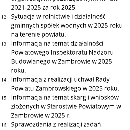
2021-2025 za rok 2025.
Sytuacja w rolnictwie i działalność
gminnych spółek wodnych w 2025 roku
na terenie powiatu.
Informacja na temat działalności
Powiatowego Inspektoratu Nadzoru
Budowlanego w Zambrowie w 2025
roku.
Informacja z realizacji uchwał Rady
Powiatu Zambrowskiego w 2025 roku.
Informacja na temat skarg i wniosków
złożonych w Starostwie Powiatowym w
Zambrowie w 2025 r.
Sprawozdania z realizacji zadań