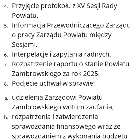
Przyjęcie protokołu z XV Sesji Rady
Powiatu.
Informacja Przewodniczącego Zarządu
o pracy Zarządu Powiatu między
Sesjami.
Interpelacje i zapytania radnych.
Rozpatrzenie raportu o stanie Powiatu
Zambrowskiego za rok 2025.
Podjęcie uchwał w sprawie:
udzielenia Zarządowi Powiatu
Zambrowskiego wotum zaufania;
rozpatrzenia i zatwierdzenia
sprawozdania finansowego wraz ze
sprawozdaniem z wykonania budżetu