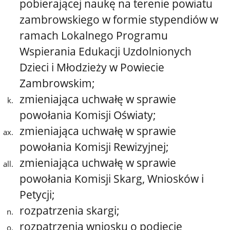
pobierającej naukę na terenie powiatu
zambrowskiego w formie stypendiów w
ramach Lokalnego Programu
Wspierania Edukacji Uzdolnionych
Dzieci i Młodzieży w Powiecie
Zambrowskim;
zmieniająca uchwałę w sprawie
powołania Komisji Oświaty;
zmieniająca uchwałę w sprawie
powołania Komisji Rewizyjnej;
zmieniająca uchwałę w sprawie
powołania Komisji Skarg, Wniosków i
Petycji;
rozpatrzenia skargi;
rozpatrzenia wniosku o podjęcie