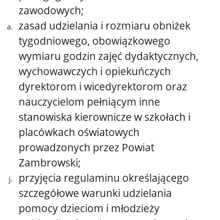
zawodowych;
zasad udzielania i rozmiaru obniżek
tygodniowego, obowiązkowego
wymiaru godzin zajęć dydaktycznych,
wychowawczych i opiekuńczych
dyrektorom i wicedyrektorom oraz
nauczycielom pełniącym inne
stanowiska kierownicze w szkołach i
placówkach oświatowych
prowadzonych przez Powiat
Zambrowski;
przyjęcia regulaminu określającego
szczegółowe warunki udzielania
pomocy dzieciom i młodzieży