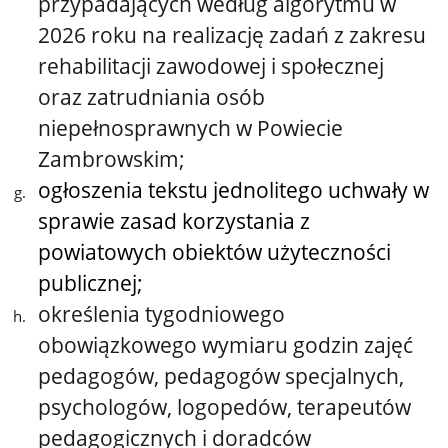
przypadających według algorytmu w
2026 roku na realizację zadań z zakresu
rehabilitacji zawodowej i społecznej
oraz zatrudniania osób
niepełnosprawnych w Powiecie
Zambrowskim;
ogłoszenia tekstu jednolitego uchwały w
sprawie zasad korzystania z
powiatowych obiektów użyteczności
publicznej;
określenia tygodniowego
obowiązkowego wymiaru godzin zajęć
pedagogów, pedagogów specjalnych,
psychologów, logopedów, terapeutów
pedagogicznych i doradców