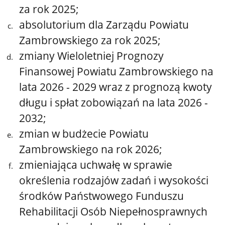
za rok 2025;
absolutorium dla Zarządu Powiatu
Zambrowskiego za rok 2025;
zmiany Wieloletniej Prognozy
Finansowej Powiatu Zambrowskiego na
lata 2026 - 2029 wraz z prognozą kwoty
długu i spłat zobowiązań na lata 2026 -
2032;
zmian w budżecie Powiatu
Zambrowskiego na rok 2026;
zmieniająca uchwałę w sprawie
określenia rodzajów zadań i wysokości
środków Państwowego Funduszu
Rehabilitacji Osób Niepełnosprawnych