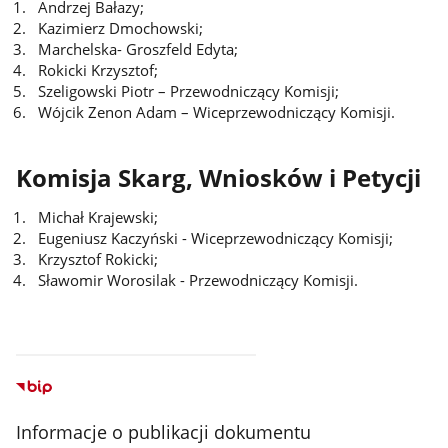
Andrzej Bałazy;
Kazimierz Dmochowski;
Marchelska- Groszfeld Edyta;
Rokicki Krzysztof;
Szeligowski Piotr – Przewodniczący Komisji;
Wójcik Zenon Adam – Wiceprzewodniczący Komisji.
Komisja Skarg, Wniosków i Petycji
Michał Krajewski;
Eugeniusz Kaczyński - Wiceprzewodniczący Komisji;
Krzysztof Rokicki;
Sławomir Worosilak - Przewodniczący Komisji.
Informacje o publikacji dokumentu