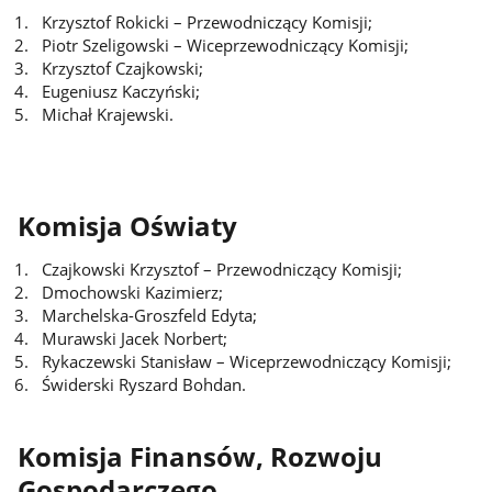
Krzysztof Rokicki – Przewodniczący Komisji;
Piotr Szeligowski – Wiceprzewodniczący Komisji;
Krzysztof Czajkowski;
Eugeniusz Kaczyński;
Michał Krajewski.
Komisja Oświaty
Czajkowski Krzysztof – Przewodniczący Komisji;
Dmochowski Kazimierz;
Marchelska-Groszfeld Edyta;
Murawski Jacek Norbert;
Rykaczewski Stanisław – Wiceprzewodniczący Komisji;
Świderski Ryszard Bohdan.
Komisja Finansów, Rozwoju
Gospodarczego