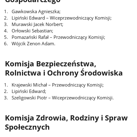
Gawkowska Agnieszka;
Lipiński Edward – Wiceprzewodniczący Komisji;
Murawski Jacek Norbert;
Orłowski Sebastian;
Pomazański Rafał – Przewodniczący Komisji;
Wójcik Zenon Adam.
Komisja Bezpieczeństwa,
Rolnictwa i Ochrony Środowiska
Krajewski Michał – Przewodniczący Komisji;
Lipiński Edward;
Szeligowski Piotr – Wiceprzewodniczący Komisji.
Komisja Zdrowia, Rodziny i Spraw
Społecznych