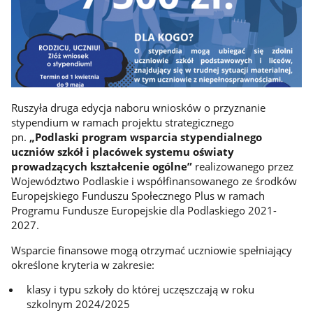
Ruszyła druga edycja naboru wniosków o przyznanie
stypendium w ramach projektu strategicznego
pn.
„Podlaski program wsparcia stypendialnego
uczniów szkół i placówek systemu oświaty
prowadzących kształcenie ogólne”
realizowanego przez
Województwo Podlaskie i współfinansowanego ze środków
Europejskiego Funduszu Społecznego Plus w ramach
Programu Fundusze Europejskie dla Podlaskiego 2021-
2027.
Wsparcie finansowe mogą otrzymać uczniowie spełniający
określone kryteria w zakresie:
klasy i typu szkoły do której uczęszczają w roku
szkolnym 2024/2025