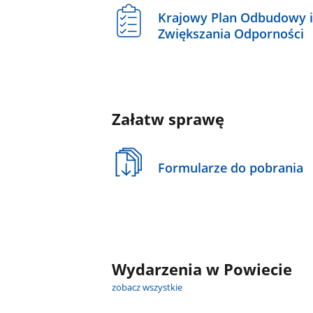
Krajowy Plan Odbudowy 
Zwiększania Odporności
Załatw sprawę
Formularze do pobrania
Wydarzenia w Powiecie
zobacz wszystkie