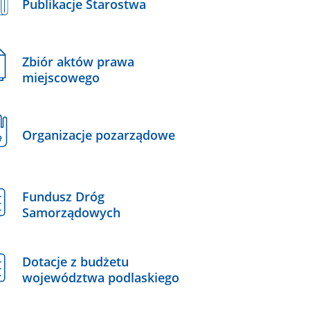
Publikacje Starostwa
Zbiór aktów prawa
miejscowego
Organizacje pozarządowe
Fundusz Dróg
Samorządowych
Dotacje z budżetu
województwa podlaskiego