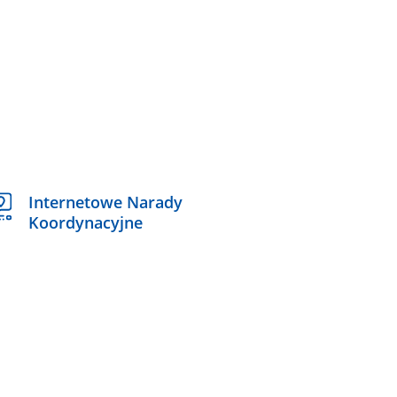
Internetowe Narady
Koordynacyjne