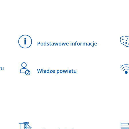
Podstawowe informacje
tu
Władze powiatu