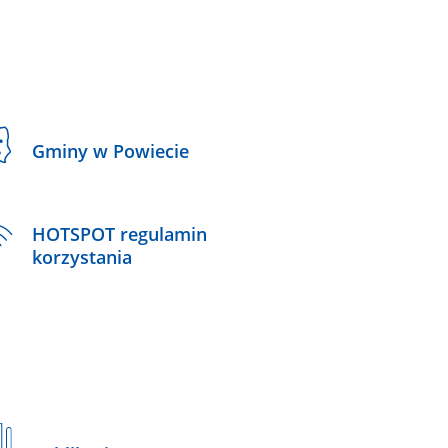
Gminy w Powiecie
HOTSPOT regulamin
korzystania