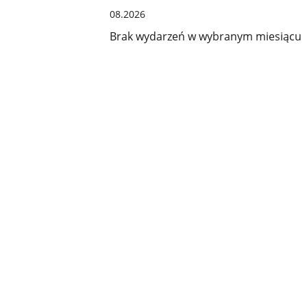
08.2026
Brak wydarzeń w wybranym miesiącu