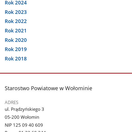
Rok 2024
Rok 2023
Rok 2022
Rok 2021
Rok 2020
Rok 2019
Rok 2018
stopka
Starostwo Powiatowe w Wołominie
ADRES
ul. Prądzyńskiego 3
05-200 Wołomin
NIP 125 09 40 609