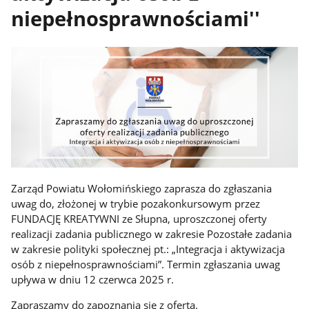
niepełnosprawnościami''
Zarząd Powiatu Wołomińskiego zaprasza do zgłaszania
uwag do, złożonej w trybie pozakonkursowym przez
FUNDACJĘ KREATYWNI ze Słupna, uproszczonej oferty
realizacji zadania publicznego w zakresie Pozostałe zadania
w zakresie polityki społecznej pt.: „Integracja i aktywizacja
osób z niepełnosprawnościami”. Termin zgłaszania uwag
upływa w dniu 12 czerwca 2025 r.
Zapraszamy do zapoznania się z ofertą.