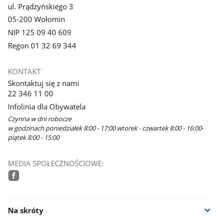
ul. Prądzyńskiego 3
05-200 Wołomin
NIP 125 09 40 609
Regon 01 32 69 344
KONTAKT
Skontaktuj się z nami
22 346 11 00
Infolinia dla Obywatela
Czynna w dni robocze
w godzinach poniedziałek 8:00 - 17:00 wtorek - czwartek 8:00 - 16:00-
piątek 8:00 - 15:00
MEDIA SPOŁECZNOŚCIOWE:
facebook
Na skróty