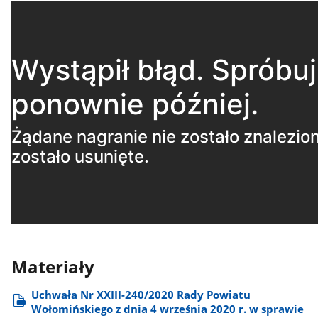
Materiały
Uchwała Nr XXIII-240/2020 Rady Powiatu
Wołomińskiego z dnia 4 września 2020 r. w sprawie