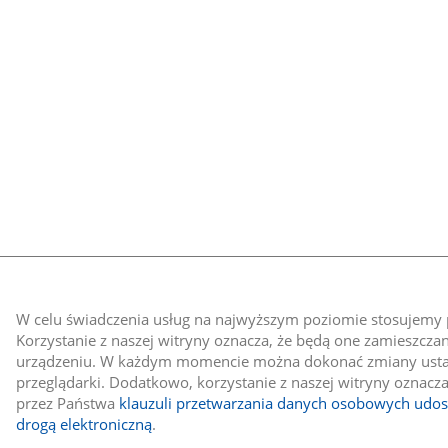
W celu świadczenia usług na najwyższym poziomie stosujemy p
Korzystanie z naszej witryny oznacza, że będą one zamieszcz
urządzeniu. W każdym momencie można dokonać zmiany ust
przeglądarki. Dodatkowo, korzystanie z naszej witryny oznacza
przez Państwa
klauzuli przetwarzania danych osobowych udo
drogą elektroniczną
.