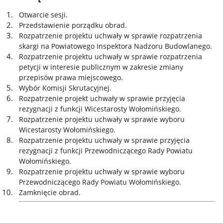
Otwarcie sesji.
Przedstawienie porządku obrad.
Rozpatrzenie projektu uchwały w sprawie rozpatrzenia
skargi na Powiatowego Inspektora Nadzoru Budowlanego.
Rozpatrzenie projektu uchwały w sprawie rozpatrzenia
petycji w interesie publicznym w zakresie zmiany
przepisów prawa miejscowego.
Wybór Komisji Skrutacyjnej.
Rozpatrzenie projekt uchwały w sprawie przyjęcia
rezygnacji z funkcji Wicestarosty Wołomińskiego.
Rozpatrzenie projektu uchwały w sprawie wyboru
Wicestarosty Wołomińskiego.
Rozpatrzenie projektu uchwały w sprawie przyjęcia
rezygnacji z funkcji Przewodniczącego Rady Powiatu
Wołomińskiego.
Rozpatrzenie projektu uchwały w sprawie wyboru
Przewodniczącego Rady Powiatu Wołomińskiego.
Zamknięcie obrad.