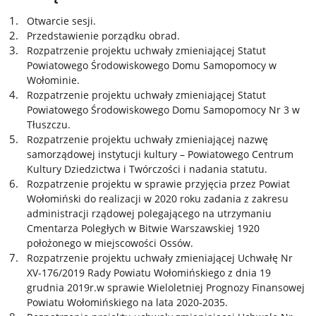
Otwarcie sesji.
Przedstawienie porządku obrad.
Rozpatrzenie projektu uchwały zmieniającej Statut
Powiatowego Środowiskowego Domu Samopomocy w
Wołominie.
Rozpatrzenie projektu uchwały zmieniającej Statut
Powiatowego Środowiskowego Domu Samopomocy Nr 3 w
Tłuszczu.
Rozpatrzenie projektu uchwały zmieniającej nazwę
samorządowej instytucji kultury – Powiatowego Centrum
Kultury Dziedzictwa i Twórczości i nadania statutu.
Rozpatrzenie projektu w sprawie przyjęcia przez Powiat
Wołomiński do realizacji w 2020 roku zadania z zakresu
administracji rządowej polegającego na utrzymaniu
Cmentarza Poległych w Bitwie Warszawskiej 1920
położonego w miejscowości Ossów.
Rozpatrzenie projektu uchwały zmieniającej Uchwałę Nr
XV-176/2019 Rady Powiatu Wołomińskiego z dnia 19
grudnia 2019r.w sprawie Wieloletniej Prognozy Finansowej
Powiatu Wołomińskiego na lata 2020-2035.