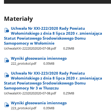
Materiały
Uchwała Nr XXI-222/2020 Rady Powiatu
Wołomińskiego z dnia 8 lipca 2020 r. zmieniająca
Statut Powiatowego Środowiskowego Domu
Samopomocy w Wołominie
UchwalaXXI-22220202020-07-08.pdf
0.25MB
Wyniki głosowania imiennego
222​_protokol.pdf
0.35MB
Uchwała Nr XXI-223/2020 Rady Powiatu
Wołomińskiego z dnia 8 lipca 2020 r. zmieniająca
Statut Powiatowego Środowiskowego Domu
Samopomocy Nr 3 w Tłuszczu
UchwalaXXI-22320202020-07-08.pdf
0.25MB
Wyniki głosowania imiennego
223​_protokol.pdf
0.35MB