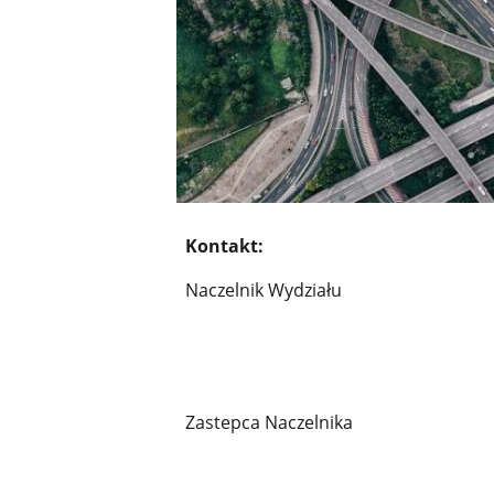
Kontakt:
Naczelnik Wydziału
Zastepca Naczelnika