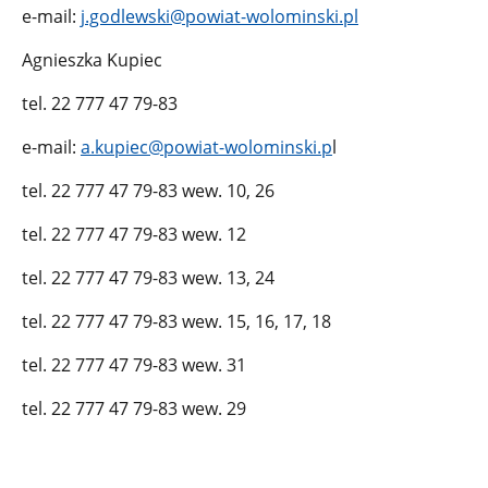
e-mail:
j.godlewski@powiat-wolominski.pl
Agnieszka Kupiec
tel. 22 777 47 79-83
e-mail:
a.kupiec@powiat-wolominski.p
l
tel. 22 777 47 79-83 wew. 10, 26
tel. 22 777 47 79-83 wew. 12
tel. 22 777 47 79-83 wew. 13, 24
tel. 22 777 47 79-83 wew. 15, 16, 17, 18
tel. 22 777 47 79-83 wew. 31
tel. 22 777 47 79-83 wew. 29