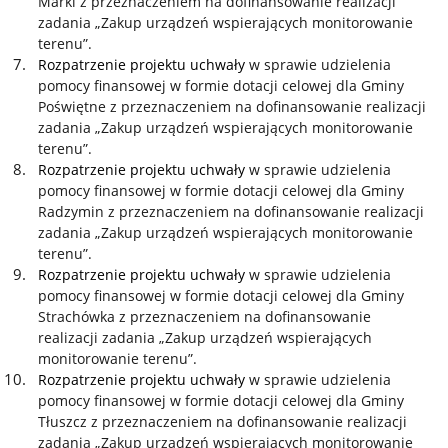
Marki z przeznaczeniem na dofinansowanie realizacji
zadania „Zakup urządzeń wspierających monitorowanie
terenu”.
Rozpatrzenie projektu uchwały
w sprawie udzielenia
pomocy finansowej w formie dotacji celowej dla Gminy
Poświętne z przeznaczeniem na dofinansowanie realizacji
zadania „Zakup urządzeń wspierających monitorowanie
terenu”.
Rozpatrzenie projektu uchwały
w sprawie udzielenia
pomocy finansowej w formie dotacji celowej dla Gminy
Radzymin z przeznaczeniem na dofinansowanie realizacji
zadania „Zakup urządzeń wspierających monitorowanie
terenu”.
Rozpatrzenie projektu uchwały
w sprawie udzielenia
pomocy finansowej w formie dotacji celowej dla Gminy
Strachówka z przeznaczeniem na dofinansowanie
realizacji zadania „Zakup urządzeń wspierających
monitorowanie terenu”.
Rozpatrzenie projektu uchwały
w sprawie udzielenia
pomocy finansowej w formie dotacji celowej dla Gminy
Tłuszcz z przeznaczeniem na dofinansowanie realizacji
zadania „Zakup urządzeń wspierających monitorowanie