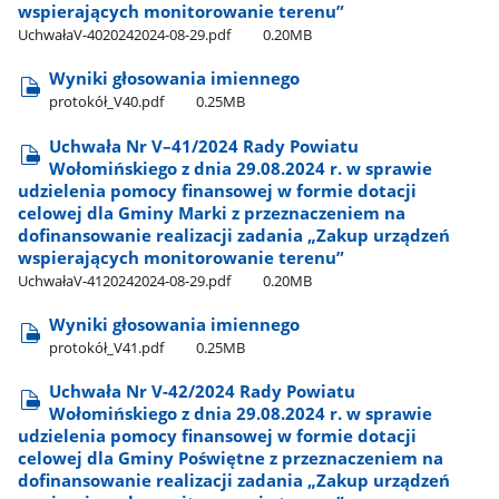
wspierających monitorowanie terenu”
UchwałaV-4020242024-08-29.pdf
0.20MB
Wyniki głosowania imiennego
protokół​_V40.pdf
0.25MB
Uchwała Nr V–41/2024 Rady Powiatu
Wołomińskiego z dnia 29.08.2024 r. w sprawie
udzielenia pomocy finansowej w formie dotacji
celowej dla Gminy Marki z przeznaczeniem na
dofinansowanie realizacji zadania „Zakup urządzeń
wspierających monitorowanie terenu”
UchwałaV-4120242024-08-29.pdf
0.20MB
Wyniki głosowania imiennego
protokół​_V41.pdf
0.25MB
Uchwała Nr V-42/2024 Rady Powiatu
Wołomińskiego z dnia 29.08.2024 r. w sprawie
udzielenia pomocy finansowej w formie dotacji
celowej dla Gminy Poświętne z przeznaczeniem na
dofinansowanie realizacji zadania „Zakup urządzeń