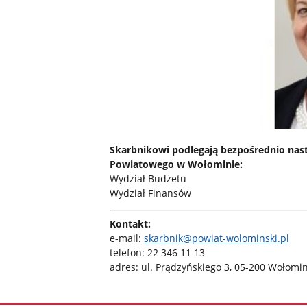
Skarbnikowi podlegają bezpośrednio nas
Powiatowego w Wołominie:
Wydział Budżetu
Wydział Finansów
Kontakt:
e-mail:
skarbnik@powiat-wolominski.pl
telefon: 22 346 11 13
adres: ul. Prądzyńskiego 3, 05-200 Wołomin