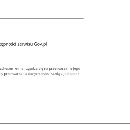
tępności serwisu Gov.pl
adresem e-mail zgadza się na przetwarzanie jego
ły przetwarzania danych przez każdą z jednostek