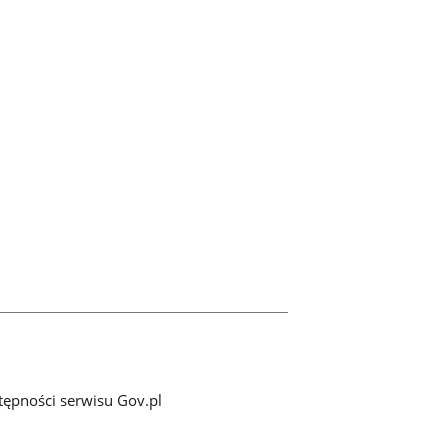
tępności serwisu Gov.pl