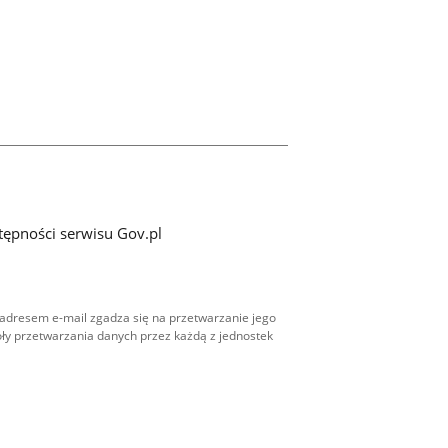
tępności serwisu Gov.pl
adresem e-mail zgadza się na przetwarzanie jego
ły przetwarzania danych przez każdą z jednostek