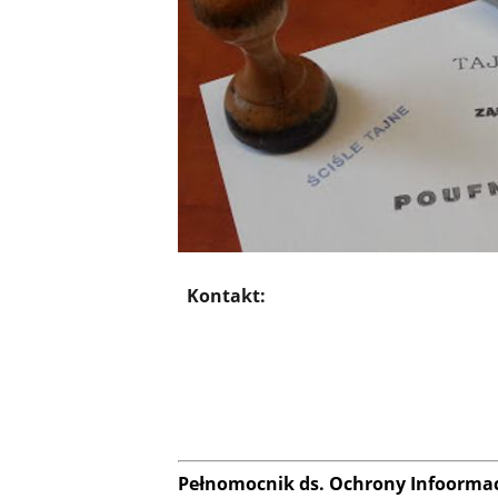
Kontakt:
Pełnomocnik ds. Ochrony Infoormac