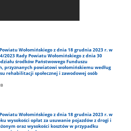
Powiatu Wołomińskiego z dnia 18 grudnia 2023 r. w
4/2023 Rady Powiatu Wołomińskiego z dnia 30
podziału środków Państwowego Funduszu
ch, przyznanych powiatowi wołomińskiemu według
esu rehabilitacji społecznej i zawodowej osób
MB
Powiatu Wołomińskiego z dnia 18 grudnia 2023 r. w
ku wysokości opłat za usuwanie pojazdów z drogi i
eżonym oraz wysokości kosztów w przypadku