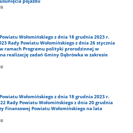
usunięcia pojazdu
MB
Powiatu Wołomińskiego z dnia 18 grudnia 2023 r.
023 Rady Powiatu Wołomińskiego z dnia 26 stycznia
 w ramach Programu polityki prorodzinnej w
na realizację zadań Gminy Dąbrówka w zakresie
MB
Powiatu Wołomińskiego z dnia 18 grudnia 2023 r.
22 Rady Powiatu Wołomińskiego z dnia 20 grudnia
ozy Finansowej Powiatu Wołomińskiego na lata
MB