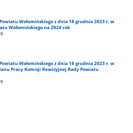
Powiatu Wołomińskiego z dnia 18 grudnia 2023 r. w
atu Wołomińskiego na 2024 rok
MB
Powiatu Wołomińskiego z dnia 18 grudnia 2023 r. w
lanu Pracy Komisji Rewizyjnej Rady Powiatu
MB