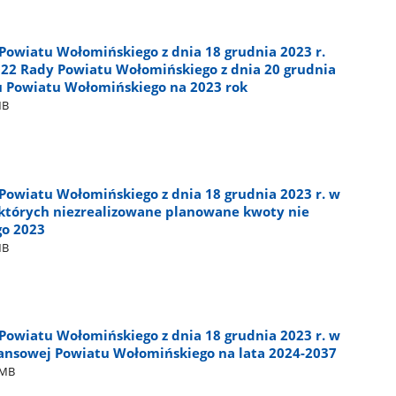
Powiatu Wołomińskiego z dnia 18 grudnia 2023 r.
22 Rady Powiatu Wołomińskiego z dnia 20 grudnia
u Powiatu Wołomińskiego na 2023 rok
MB
Powiatu Wołomińskiego z dnia 18 grudnia 2023 r. w
tórych niezrealizowane planowane kwoty nie
go 2023
MB
Powiatu Wołomińskiego z dnia 18 grudnia 2023 r. w
nansowej Powiatu Wołomińskiego na lata 2024-2037
8MB