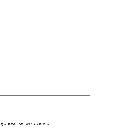
tępności serwisu Gov.pl