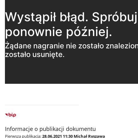
Informacje o publikacji dokumentu
Pierwsza publikacja:
28.06.2021 11:30 Michał Ryszawa