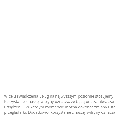
W celu świadczenia usług na najwyższym poziomie stosujemy p
Korzystanie z naszej witryny oznacza, że będą one zamieszcz
urządzeniu. W każdym momencie można dokonać zmiany ust
przeglądarki. Dodatkowo, korzystanie z naszej witryny oznacza