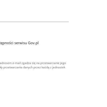
tępności serwisu Gov.pl
adresem e-mail zgadza się na przetwarzanie jego
ły przetwarzania danych przez każdą z jednostek