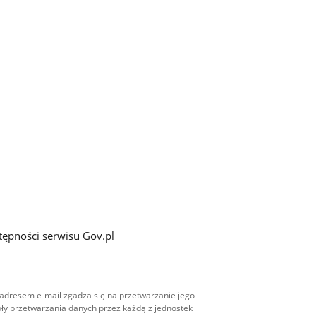
tępności serwisu Gov.pl
adresem e-mail zgadza się na przetwarzanie jego
ły przetwarzania danych przez każdą z jednostek