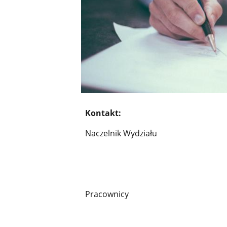
Kontakt:
Naczelnik Wydziału
Pracownicy