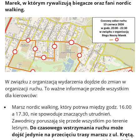
Marek, w którym rywalizują biegacze oraz fani nordic
walking.
W związku z organizacją wydarzenia dojdzie do zmian w
organizacji ruchu. To ważne informacje przede wszystkim
dla kierowców:
Marsz nordic walking, który potrwa między godz. 16.00
a 17.30, nie spowoduje znaczących utrudnień.
Zawodnicy poruszają się przede wszystkim po terenie
leśnym.
Do czasowego wstrzymania ruchu może
dojść jedynie na przecięciu trasy marszu z ul. Krętą.