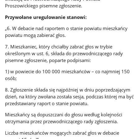
Proszowickiego pisemne zgłoszenie.
Przywołane uregulowanie stanowi:
„6. W debacie nad raportem o stanie powiatu mieszkańcy
powiatu mogą zabierać głos.
7. Mieszkaniec, który chciałby zabrać głos w trybie
określonym w ust. 6, składa do przewodniczącego rady
pisemne zgłoszenie, poparte podpisami:
1) w powiecie do 100 000 mieszkańców – co najmniej 150
osób;
8. Zgłoszenie składa się najpóźniej w dniu poprzedzającym
dzień, na który zwołana została sesja, podczas której ma być
przedstawiany raport o stanie powiatu.
Mieszkańcy są dopuszczani do głosu według kolejności
otrzymania przez przewodniczącego rady zgłoszenia.
Liczba mieszkańców mogących zabrać głos w debacie