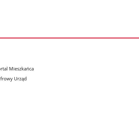
rtal Mieszkańca
frowy Urząd