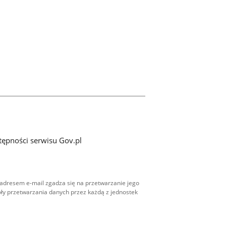
tępności serwisu Gov.pl
adresem e-mail zgadza się na przetwarzanie jego
ły przetwarzania danych przez każdą z jednostek