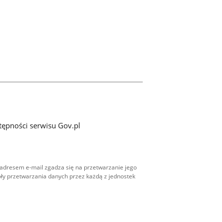
tępności serwisu Gov.pl
adresem e-mail zgadza się na przetwarzanie jego
ły przetwarzania danych przez każdą z jednostek