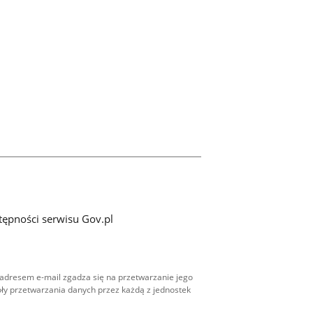
tępności serwisu Gov.pl
adresem e-mail zgadza się na przetwarzanie jego
ły przetwarzania danych przez każdą z jednostek