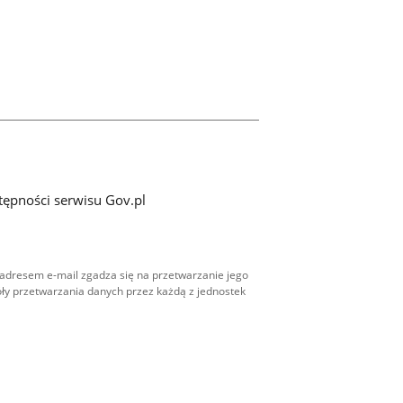
tępności serwisu Gov.pl
adresem e-mail zgadza się na przetwarzanie jego
ły przetwarzania danych przez każdą z jednostek