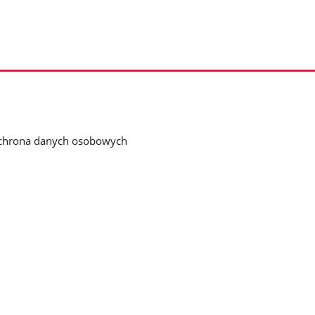
chrona danych osobowych