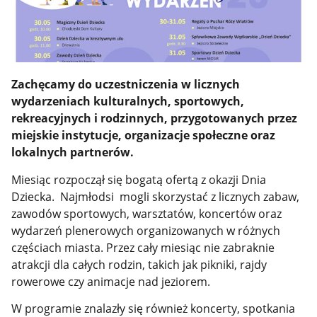
Zachęcamy do uczestniczenia w licznych
wydarzeniach kulturalnych, sportowych,
rekreacyjnych i rodzinnych, przygotowanych przez
miejskie instytucje, organizacje społeczne oraz
lokalnych partnerów.
Miesiąc rozpoczął się bogatą ofertą z okazji Dnia
Dziecka. Najmłodsi mogli skorzystać z licznych zabaw,
zawodów sportowych, warsztatów, koncertów oraz
wydarzeń plenerowych organizowanych w różnych
częściach miasta. Przez cały miesiąc nie zabraknie
atrakcji dla całych rodzin, takich jak pikniki, rajdy
rowerowe czy animacje nad jeziorem.
W programie znalazły się również koncerty, spotkania