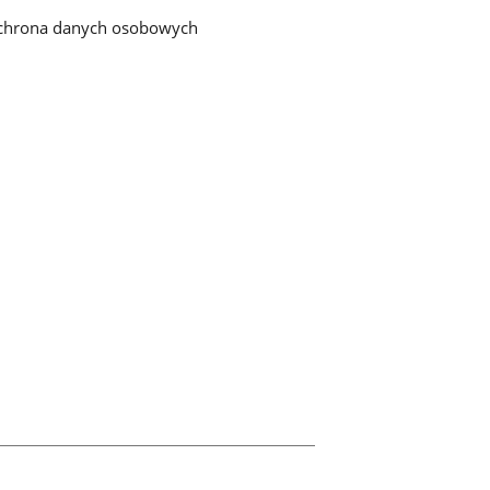
chrona danych osobowych