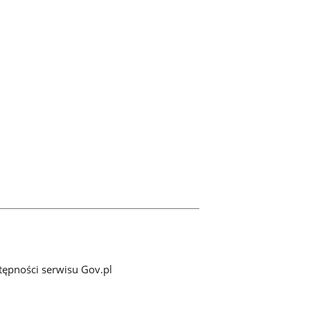
tępności serwisu Gov.pl