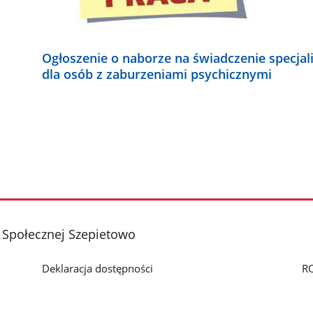
Ogłoszenie o naborze na świadczenie specjal
dla osób z zaburzeniami psychicznymi
Społecznej Szepietowo
Deklaracja dostępności
R